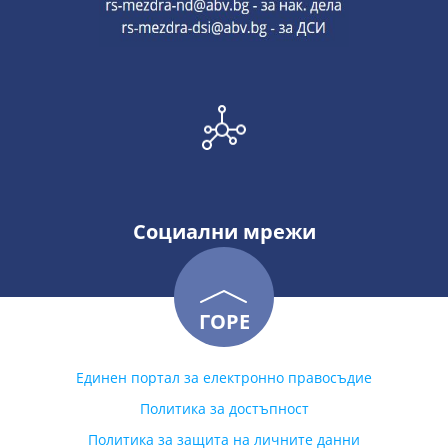
Социални мрежи
ГОРЕ
Единен портал за електронно правосъдие
Политика за достъпност
Политика за защита на личните данни