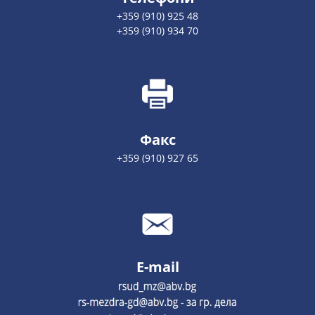
+359 (910) 925 48
+359 (910) 934 70
Факс
+359 (910) 927 65
E-mail