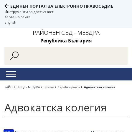
ЕДИНЕН ПОРТАЛ ЗА ЕЛЕКТРОННО ПРАВОСЪДИЕ
Инструменти за достъпност
Карта на сайта
English
РАЙОНЕН СЪД - МЕЗДРА
Република България
РАЙОНЕН СЪД - МЕЗДРА
Връзки
Съдебен район
Адвокатска колегия
Адвокатска колегия