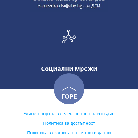
Социални мрежи
ГОРЕ
Единен портал за електронно правосъдие
Политика за достъпност
Политика за защита на личните данни