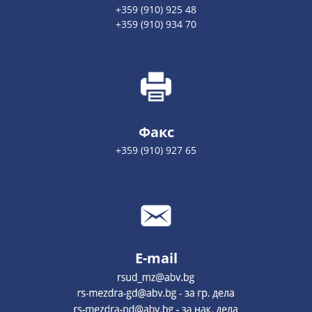
+359 (910) 925 48
+359 (910) 934 70
Факс
+359 (910) 927 65
E-mail