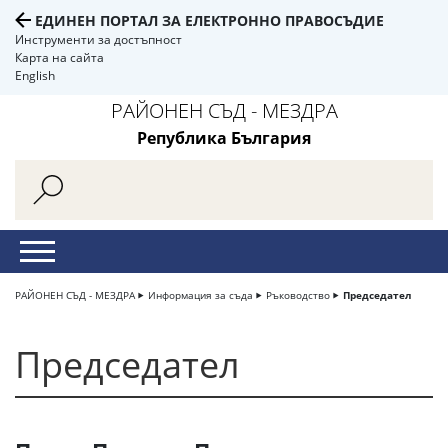
ЕДИНЕН ПОРТАЛ ЗА ЕЛЕКТРОННО ПРАВОСЪДИЕ
Инструменти за достъпност
Карта на сайта
English
РАЙОНЕН СЪД - МЕЗДРА
Република България
РАЙОНЕН СЪД - МЕЗДРА
Информация за съда
Ръководство
Председател
Председател