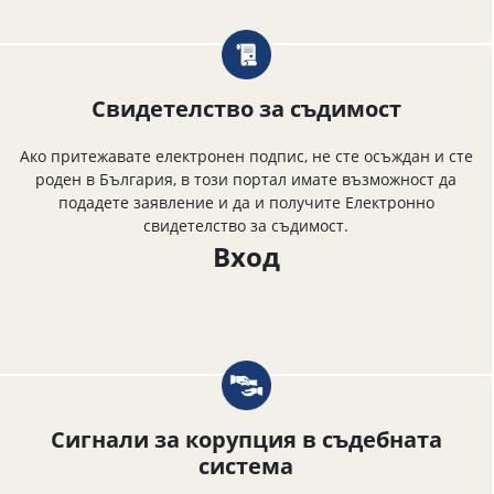
Свидетелство за съдимост
Ако притежавате електронен подпис, не сте осъждан и сте
роден в България, в този портал имате възможност да
подадете заявление и да и получите Електронно
свидетелство за съдимост.
Вход
Сигнали за корупция в съдебната
система