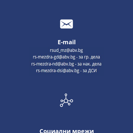
E-mail
Социални мрежи