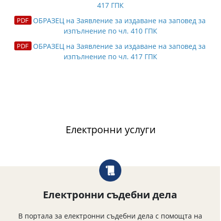
417 ГПК
ОБРАЗЕЦ на Заявление за издаване на заповед за
изпълнение по чл. 410 ГПК
ОБРАЗЕЦ на Заявление за издаване на заповед за
изпълнение по чл. 417 ГПК
Електронни услуги
Електронни съдебни дела
В портала за електронни съдебни дела с помощта на