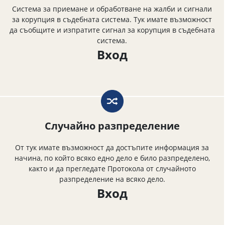
Система за приемане и обработване на жалби и сигнали
за корупция в съдебната система. Тук имате възможност
да съобщите и изпратите сигнал за корупция в съдебната
система.
Вход
Случайно разпределение
От тук имате възможност да достъпите информация за
начина, по който всяко едно дело е било разпределено,
както и да прегледате Протокола от случайното
разпределение на всяко дело.
Вход