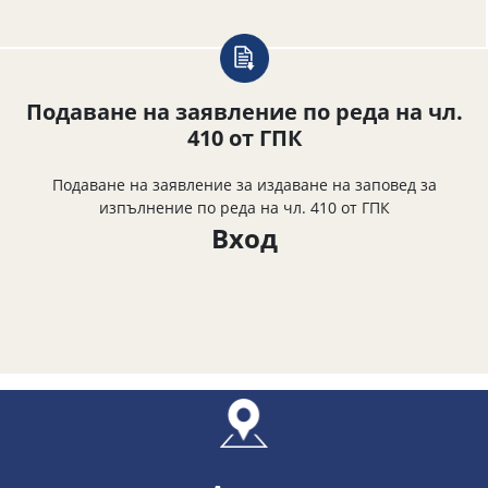
Подаване на заявление по реда на чл.
410 от ГПК
Подаване на заявление за издаване на заповед за
изпълнение по реда на чл. 410 от ГПК
Вход