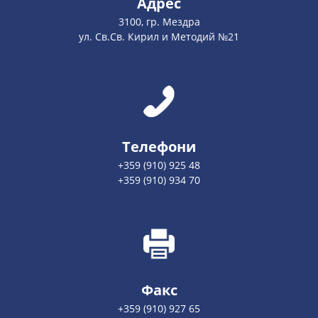
Адрес
3100, гр. Мездра
ул. Св.Св. Кирил и Методий №21
Телефони
+359 (910) 925 48
+359 (910) 934 70
Факс
+359 (910) 927 65