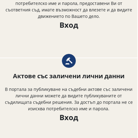
потребителско име и парола, предоставени Ви от
съответния съд, имате възможност да влезете и да видите
движението по Вашето дело.
Вход
Актове със заличени лични данни
В портала за публикуване на съдебни актове със заличени
лични данни можете да видите публикуваните от
съдилищата съдебни решения. За достъп до портала не се
изисква потребителско име и парола.
Вход