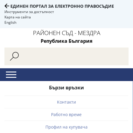
ЕДИНЕН ПОРТАЛ ЗА ЕЛЕКТРОННО ПРАВОСЪДИЕ
Инструменти за достъпност
Карта на сайта
English
РАЙОНЕН СЪД - МЕЗДРА
Република България
Бързи връзки
Контакти
Работно време
Профил на купувача